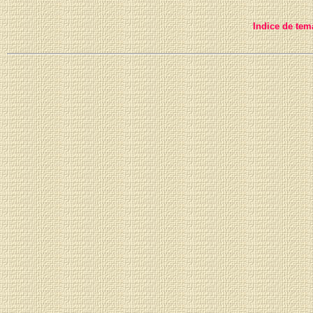
Indice de tema